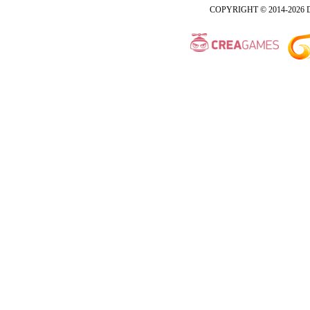
COPYRIGHT © 2014-2026