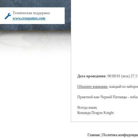
Техническая поддержка
www.creagames.com
Дата проведения
: 00:00:01 (мск) 27.1
Обратите внимание
, каждый из наборо
Приятной вам Черной Пятницы - побал
Всегда ваши,
Команда Dragon Knight
Главная
|
Политика конфиденциа