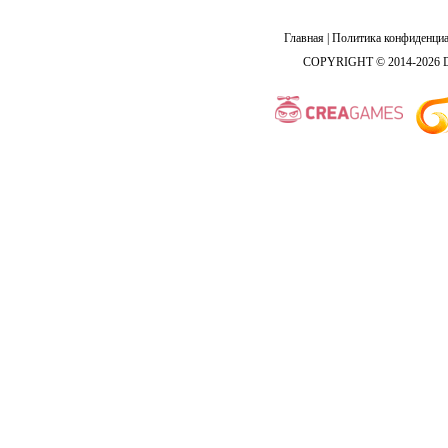
Главная
|
Политика конфиденциа
COPYRIGHT © 2014-2026