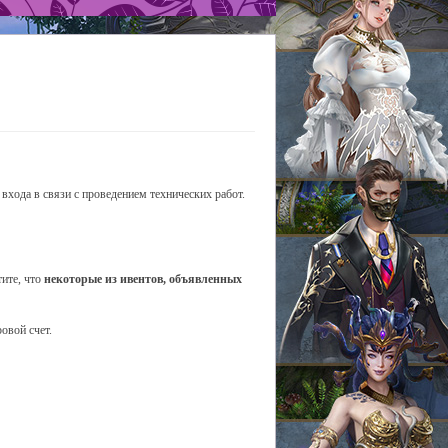
входа в связи с проведением технических работ.
тите, что
некоторые из ивентов, объявленных
овой счет.