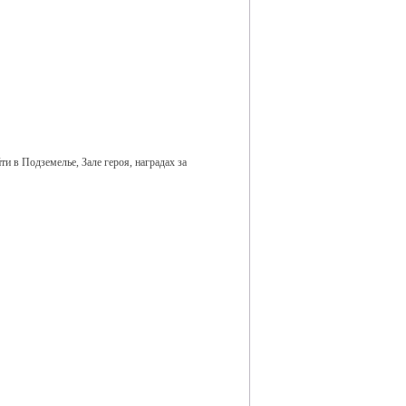
и в Подземелье, Зале героя, наградах за