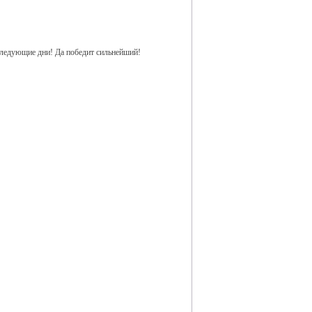
оследующие дни! Да победит сильнейший!