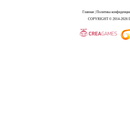
Главная
|
Политика конфиденциа
COPYRIGHT © 2014-2026