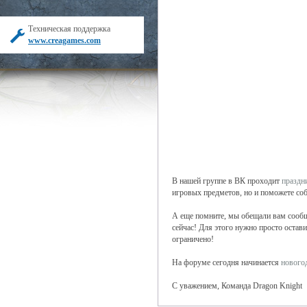
Техническая поддержка
www.creagames.com
В нашей группе в ВК проходит
праздн
игровых предметов, но и поможете соб
А еще помните, мы обещали вам сообщи
сейчас! Для этого нужно просто остав
ограничено!
На форуме сегодня начинается
нового
С уважением, Команда Dragon Knight