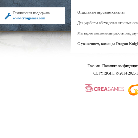
Отдельные игровые каналы
Техническая поддержка
www.creagames.com
Для удобства обсуждения игровых особ
Мы ведем постоянные работы над улуч
C уважением, команда Dragon Knig
Главная
|
Политика конфиденциа
COPYRIGHT © 2014-2026