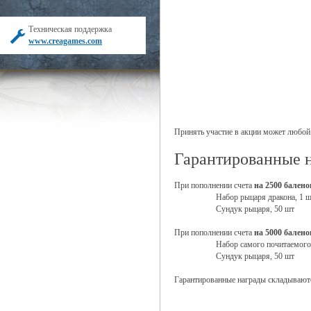
Техническая поддержка
www.creagames.com
Принять участие в акции может любой
Гарантированные 
При пополнении счета
на 2500 балено
Набор рыцаря дракона, 1 ш
Сундук рыцаря, 50 шт
При пополнении счета
на 5000 балено
Набор самого почитаемого 
Сундук рыцаря, 50 шт
Гарантированные награды складывают