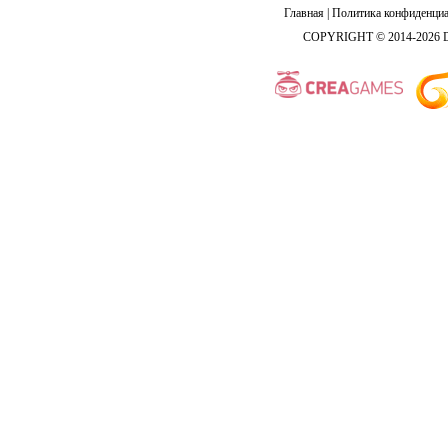
Главная
|
Политика конфиденциа
COPYRIGHT © 2014-2026