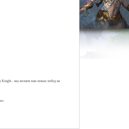
 Knight - мы желаем вам новых побед на
вы»