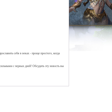
рославить себя в веках - проще простого, когда
 сильными с первых дней! Обсудить эту новость вы