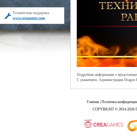
Техническая поддержка
www.creagames.com
Подробная информация о предстоящих и
С уважением, Администрация Dragon 
Главная
|
Политика конфиденциа
COPYRIGHT © 2014-2026