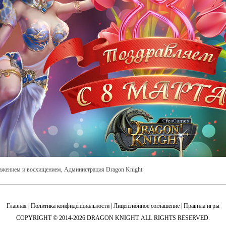
ажением и восхищением, Администрация Dragon Knight
Главная
|
Политика конфиденциальности
|
Лицензионное соглашение
|
Правила игры
COPYRIGHT © 2014-2026 DRAGON KNIGHT. ALL RIGHTS RESERVED.