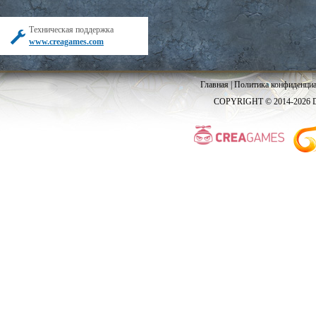
Техническая поддержка
www.creagames.com
Главная
|
Политика конфиденциа
COPYRIGHT © 2014-2026