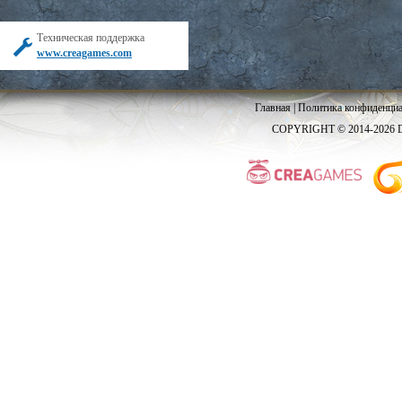
Техническая поддержка
www.creagames.com
Главная
|
Политика конфиденциа
COPYRIGHT © 2014-2026