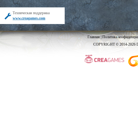
Техническая поддержка
www.creagames.com
Главная
|
Политика конфиденциа
COPYRIGHT © 2014-2026