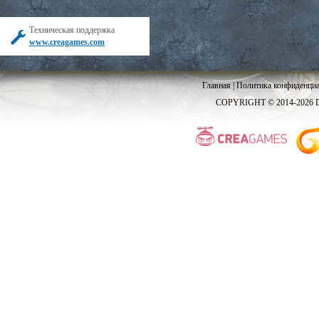
Техническая поддержка
www.creagames.com
Главная
|
Политика конфиденциа
COPYRIGHT © 2014-2026