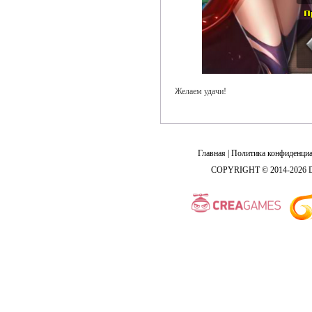
Желаем удачи!
Главная
|
Политика конфиденциа
COPYRIGHT © 2014-2026