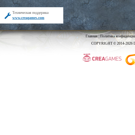
Техническая поддержка
www.creagames.com
Главная
|
Политика конфиденциа
COPYRIGHT © 2014-2026