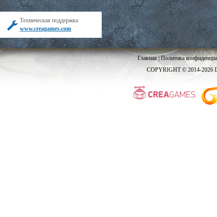
Техническая поддержка
www.creagames.com
Главная
|
Политика конфиденциа
COPYRIGHT © 2014-2026