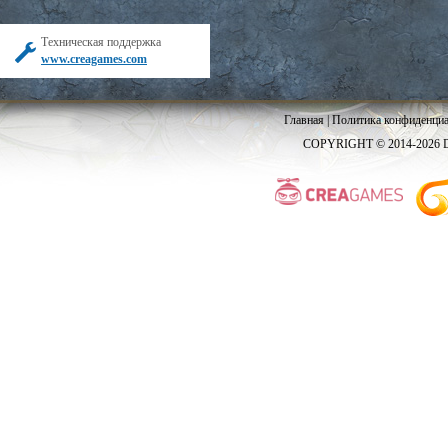
Техническая поддержка
www.creagames.com
Главная
|
Политика конфиденциа
COPYRIGHT © 2014-2026