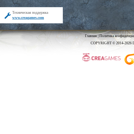
Техническая поддержка
www.creagames.com
Главная
|
Политика конфиденциа
COPYRIGHT © 2014-2026