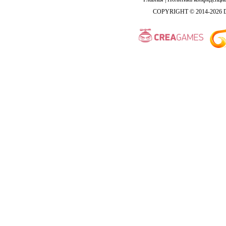
COPYRIGHT © 2014-2026