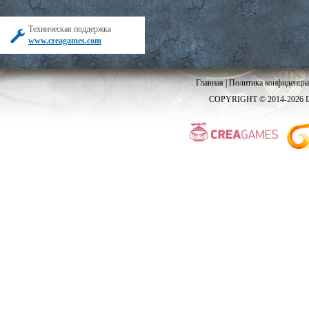
Техническая поддержка
www.creagames.com
Главная
|
Политика конфиденциа
COPYRIGHT © 2014-2026