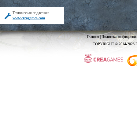
Техническая поддержка
www.creagames.com
Главная
|
Политика конфиденциа
COPYRIGHT © 2014-2026