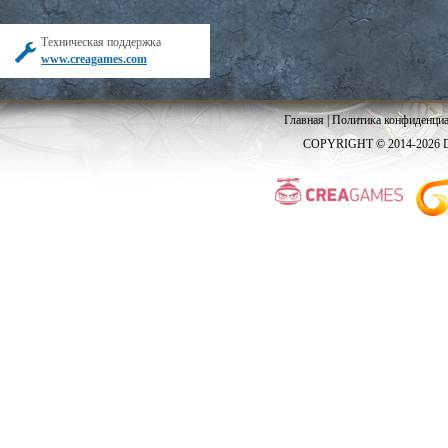
Техническая поддержка
www.creagames.com
Главная
|
Политика конфиденциа
COPYRIGHT © 2014-2026