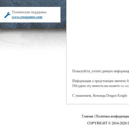
Техническая поддержка
www.creagames.com
Пожалуйста, учтите данную информаци
Информация о предстоящих ивентах буд
Обсудить эту новость вы можете
на н
С уважением, Команда Dragon Knight
Главная
|
Политика конфиденциа
COPYRIGHT © 2014-2026