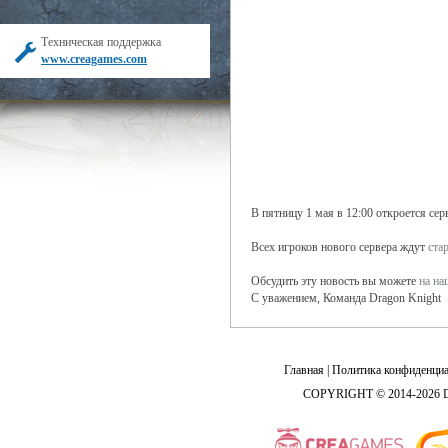
Техническая поддержка
www.creagames.com
В пятницу 1 мая в 12:00 откроется сер
Всех игроков нового сервера ждут
ста
Обсудить эту новость вы можете
на н
С уважением, Команда Dragon Knight
Главная
|
Политика конфиденциа
COPYRIGHT © 2014-2026