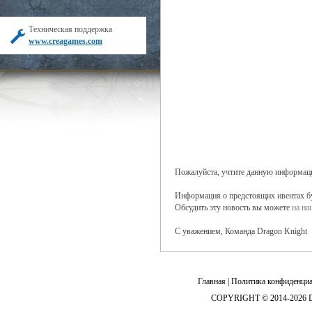
Техническая поддержка
www.creagames.com
Пожалуйста, учтите данную информаци
Информация о предстоящих ивентах буд
Обсудить эту новость вы можете
на н
С уважением, Команда Dragon Knight
Главная
|
Политика конфиденциа
COPYRIGHT © 2014-2026