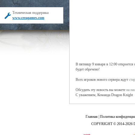
Техническая поддержка
www.creagames.com
В пятницу 9 января в 12:00 откроется 
будет обречено!
Всех игроков нового сервера ждут
ста
Обсудить эту новость вы можете
на н
С уважением, Команда Dragon Knight
Главная
|
Политика конфиденциа
COPYRIGHT © 2014-2026