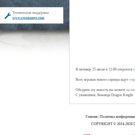
Техническая поддержка
www.creagames.com
В пятницу 25 июля в 12:00 откроется 
Всех игроков нового сервера ждут
ста
Обсудить эту новость вы можете
на н
С уважением, Команда Dragon Knight
Главная
|
Политика конфиденциа
COPYRIGHT © 2014-2026