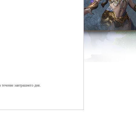
 течение завтрашнего дня.