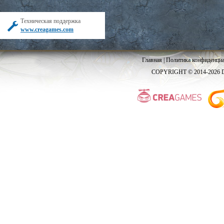
Техническая поддержка
www.creagames.com
Главная
|
Политика конфиденциа
COPYRIGHT © 2014-2026