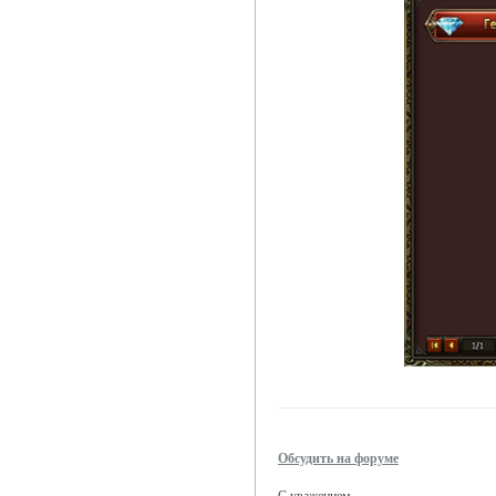
Обсудить на форуме