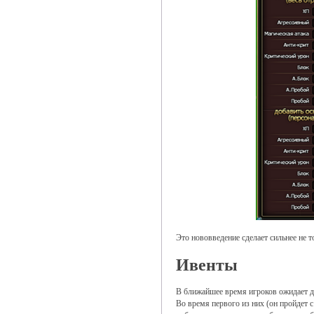
Это нововведение сделает сильнее не т
Ивенты
В ближайшее время игроков ожидает д
Во время первого из них (он пройдет 