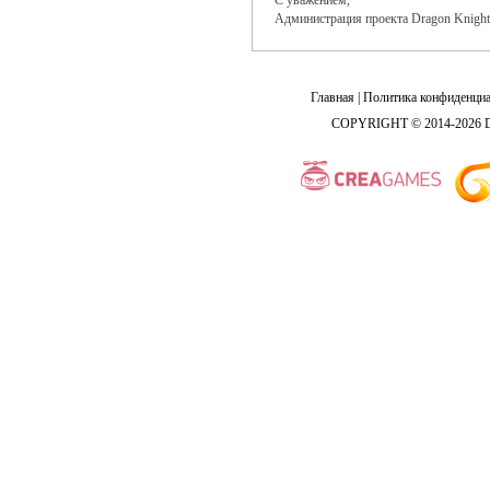
С уважением,
Администрация проекта Dragon Knight
Главная
|
Политика конфиденциа
COPYRIGHT © 2014-2026