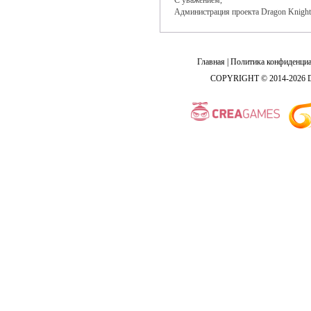
С уважением,
Администрация проекта Dragon Knight
Главная
|
Политика конфиденциа
COPYRIGHT © 2014-2026