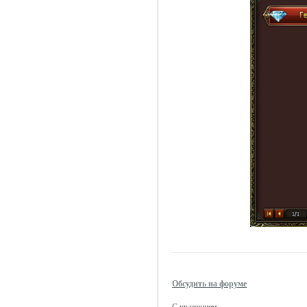
Обсудить на форуме