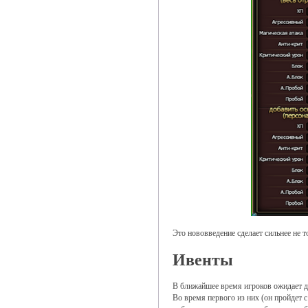
Это нововведение сделает сильнее не т
Ивенты
В ближайшее время игроков ожидает д
Во время первого из них (он пройдет 