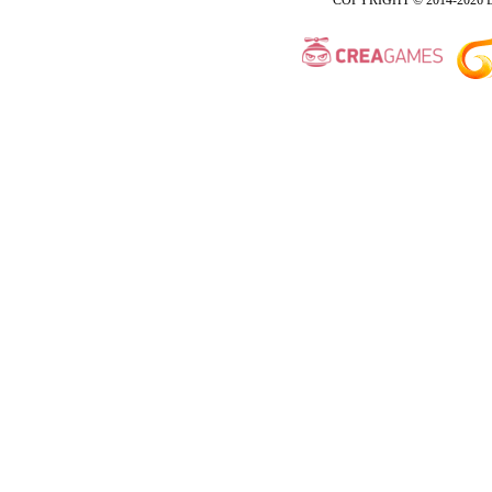
COPYRIGHT © 2014-2026