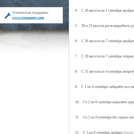
4. С 29 августа по 1 сентября пройде
Техническая поддержка
www.creagames.com
5. 30 и 31 августа регистрируйтесь д
6. С 29 августа по 7 сентября пройде
7. С 29 августа по 7 сентября отпра
8. С 31 августа по 4 сентября попро
9. С 1 по 4 сентября забирайте все с
10. Со 2 по 6 сентября выкупите одн
11. Со 2 по 6 сентября без страха за
12. С 5 по 8 сентября пройдет
Охота 