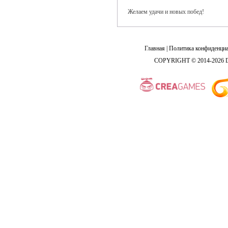
Желаем удачи и новых побед!
Главная
|
Политика конфиденциа
COPYRIGHT © 2014-2026