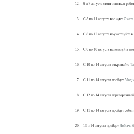
12. 6 и 7 августа стоит заняться рабо
13. С 8 по 11 августа вас ждет
Охота 
14. С 8 по 12 августа поучаствуйте в
15. С 8 по 10 августа используйте в
16. С 10 по 14 августа открывайте
Та
17. С 11 по 14 августа пройдет
Модна
18. С 12 по 14 августа переворачива
19. С 11 по 14 августа пройдет собы
20. 13 и 14 августа пройдет
Добыча б