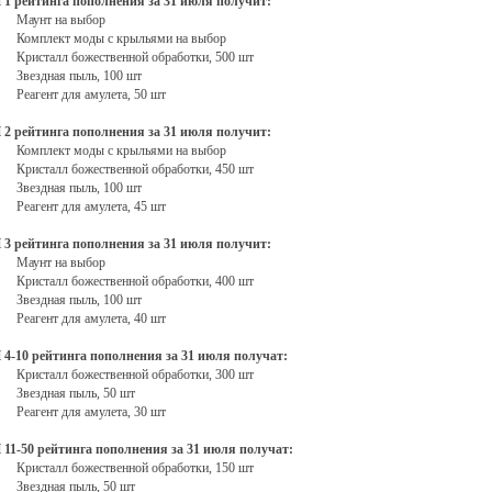
1 рейтинга пополнения за 31 июля получит:
Маунт на выбор
Комплект моды с крыльями на выбор
Кристалл божественной обработки, 500 шт
Звездная пыль, 100 шт
Реагент для амулета, 50 шт
2 рейтинга пополнения за 31 июля получит:
Комплект моды с крыльями на выбор
Кристалл божественной обработки, 450 шт
Звездная пыль, 100 шт
Реагент для амулета, 45 шт
3 рейтинга пополнения за 31 июля получит:
Маунт на выбор
Кристалл божественной обработки, 400 шт
Звездная пыль, 100 шт
Реагент для амулета, 40 шт
4-10 рейтинга пополнения за 31 июля получат:
Кристалл божественной обработки, 300 шт
Звездная пыль, 50 шт
Реагент для амулета, 30 шт
11-50 рейтинга пополнения за 31 июля получат:
Кристалл божественной обработки, 150 шт
Звездная пыль, 50 шт