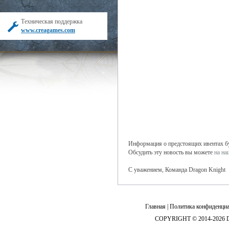
Техническая поддержка
www.creagames.com
Информация о предстоящих ивентах буд
Обсудить эту новость вы можете
на н
С уважением, Команда Dragon Knight
Главная
|
Политика конфиденциа
COPYRIGHT © 2014-2026