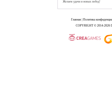
Желаем удачи и новых побед!
Главная
|
Политика конфиденциа
COPYRIGHT © 2014-2026