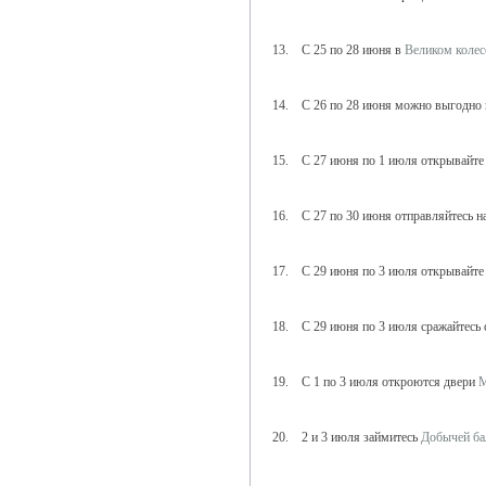
13. С 25 по 28 июня в
Великом коле
14. С 26 по 28 июня можно выгодно 
15. С 27 июня по 1 июля открывайт
16. С 27 по 30 июня отправляйтесь н
17. С 29 июня по 3 июля открывайт
18. С 29 июня по 3 июля сражайтесь 
19. С 1 по 3 июля откроются двери
М
20. 2 и 3 июля займитесь
Добычей ба