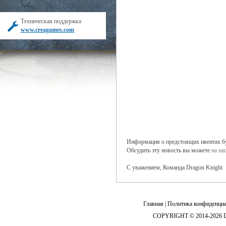
Техническая поддержка
www.creagames.com
Информация о предстоящих ивентах буд
Обсудить эту новость вы можете
на н
С уважением, Команда Dragon Knight
Главная
|
Политика конфиденциа
COPYRIGHT © 2014-2026