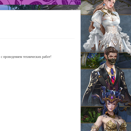
 с проведением технических работ!