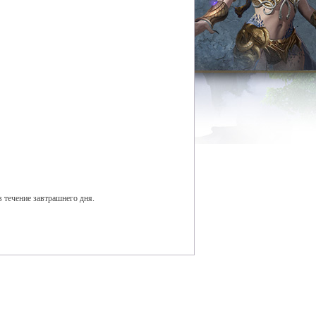
 течение завтрашнего дня.