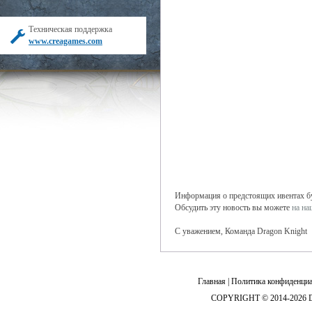
Техническая поддержка
www.creagames.com
Информация о предстоящих ивентах буд
Обсудить эту новость вы можете
на н
С уважением, Команда Dragon Knight
Главная
|
Политика конфиденциа
COPYRIGHT © 2014-2026