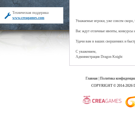
Техническая поддержка
www.creagames.com
Уважаемые игроки, уже совсем скоро, 
Вас ждут отличные ивенты, конкурсы 
Удачи вам в ваших свершениях и быст
С уважением,
Администрация Dragon Knight
Главная
|
Политика конфиденциа
COPYRIGHT © 2014-2026