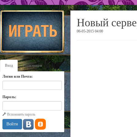
Новый серве
06-05-2015 04:00
Вход
Регистрация
Логин или Почта:
Пароль:
Вспомнить пароль