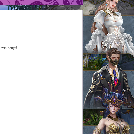
 суть вещей.