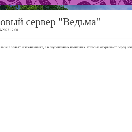
овый сервер "Ведьма"
5-2023 12:00
ила не в зельях и заклинаниях, а в глубочайших познаниях, которые открывают перед ней