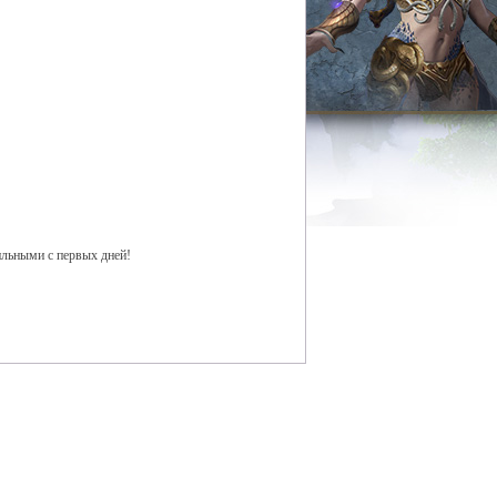
ильными с первых дней!