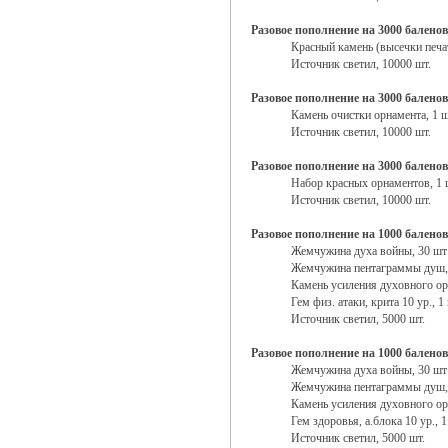
Разовое пополнение на 3000 балено
Красный камень (высечки печат
Источник светил, 10000 шт.
Разовое пополнение на 3000 балено
Камень очистки орнамента, 1 
Источник светил, 10000 шт.
Разовое пополнение на 3000 балено
Набор красных орнаментов, 1 
Источник светил, 10000 шт.
Разовое пополнение на 1000 балено
Жемчужина духа войны, 30 шт
Жемчужина пентаграммы душ,
Камень усиления духовного ор
Гем физ. атаки, крита 10 ур., 1
Источник светил, 5000 шт.
Разовое пополнение на 1000 балено
Жемчужина духа войны, 30 шт
Жемчужина пентаграммы душ,
Камень усиления духовного ор
Гем здоровья, а.блока 10 ур., 
Источник светил, 5000 шт.