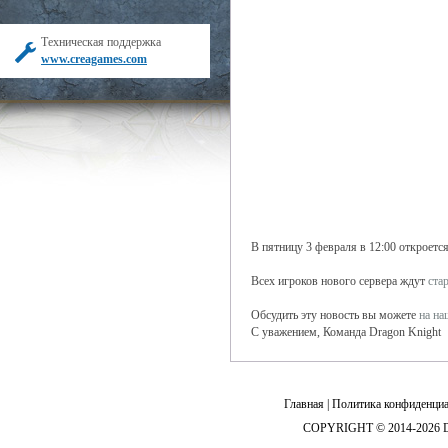
Техническая поддержка
www.creagames.com
В пятницу 3 февраля в 12:00 откроется
Всех игроков нового сервера ждут
ста
Обсудить эту новость вы можете
на н
С уважением, Команда Dragon Knight
Главная
|
Политика конфиденциа
COPYRIGHT © 2014-2026