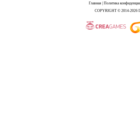
Главная
|
Политика конфиденциа
COPYRIGHT © 2014-2026