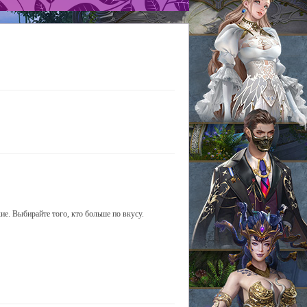
ие. Выбирайте того, кто больше по вкусу.