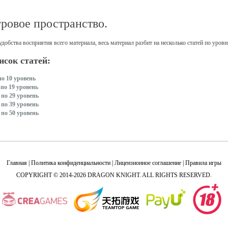
ровое пространство.
удобства восприятия всего материала, весь материал разбит на несколько статей по уров
исок статей:
по 10 уровень
 по 19 уровень
 по 29 уровень
 по 39 уровень
 по 50 уровень
Главная
|
Политика конфиденциальности
|
Лицензионное соглашение
|
Правила игры
COPYRIGHT © 2014-2026 DRAGON KNIGHT. ALL RIGHTS RESERVED.